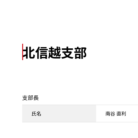
北信越支部
支部長
氏名
南谷 直利