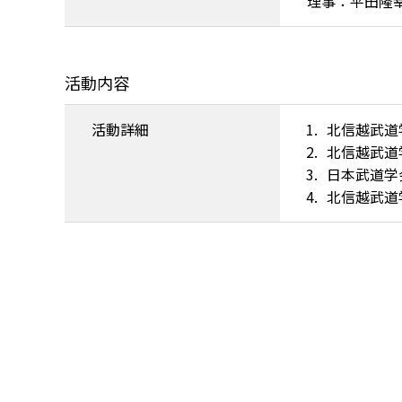
理事：平田隆
活動内容
活動詳細
北信越武道
北信越武道
日本武道学
北信越武道