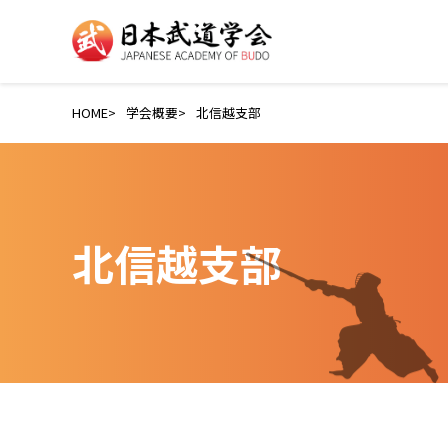
HOME
学会概要
北信越支部
北信越支部