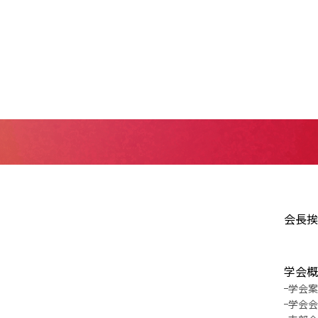
会長挨
学会概
学会案
学会会