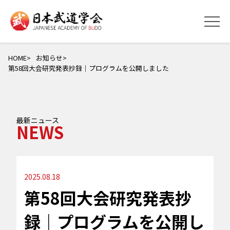
HOME
お知らせ
第58回大会研究発表抄録｜プログラムを公開しました
最新ニュース
NEWS
2025.08.18
第58回大会研究発表抄
録｜プログラムを公開し