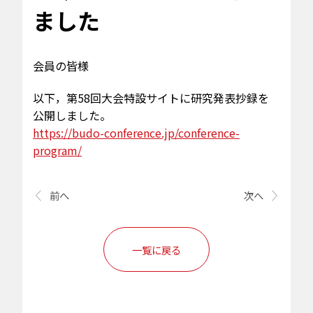
ました
会員の皆様
以下，第58回大会特設サイトに研究発表抄録を
公開しました。
https://budo-conference.jp/conference-
program/
前へ
次へ
一覧に戻る